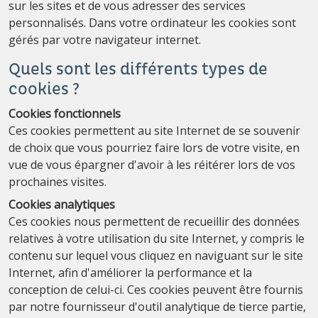
sur les sites et de vous adresser des services
personnalisés. Dans votre ordinateur les cookies sont
gérés par votre navigateur internet.
Quels sont les différents types de
cookies ?
Cookies fonctionnels
Ces cookies permettent au site Internet de se souvenir
de choix que vous pourriez faire lors de votre visite, en
vue de vous épargner d'avoir à les réitérer lors de vos
prochaines visites.
Cookies analytiques
Ces cookies nous permettent de recueillir des données
relatives à votre utilisation du site Internet, y compris le
contenu sur lequel vous cliquez en naviguant sur le site
Internet, afin d'améliorer la performance et la
conception de celui-ci. Ces cookies peuvent être fournis
par notre fournisseur d'outil analytique de tierce partie,