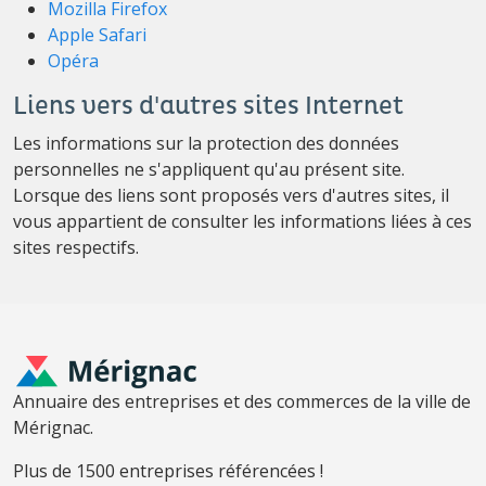
Mozilla Firefox
Apple Safari
Opéra
Liens vers d'autres sites Internet
Les informations sur la protection des données
personnelles ne s'appliquent qu'au présent site.
Lorsque des liens sont proposés vers d'autres sites, il
vous appartient de consulter les informations liées à ces
sites respectifs.
Annuaire des entreprises et des commerces de la ville de
Mérignac.
Plus de 1500 entreprises référencées !