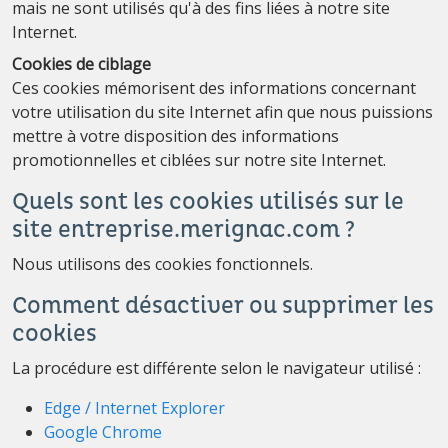
mais ne sont utilisés qu'à des fins liées à notre site
Internet.
Cookies de ciblage
Ces cookies mémorisent des informations concernant
votre utilisation du site Internet afin que nous puissions
mettre à votre disposition des informations
promotionnelles et ciblées sur notre site Internet.
Quels sont les cookies utilisés sur le
site entreprise.merignac.com ?
Nous utilisons des cookies fonctionnels.
Comment désactiver ou supprimer les
cookies
La procédure est différente selon le navigateur utilisé :
Edge / Internet Explorer
Google Chrome